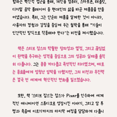
합하는 혁신적 접근을 통해, 개인용 컴퓨터, 스마트폰, 태블릿,
디지털 음악 플레이어 등 현대인의 삶을 바꾼 제품들을 만들
어냈습니다. 특히, 그는 단순히 제품을 설계한 것이 아니라,
사용자의 경험과 감정을 중심에 두는 철학을 통해 “기술이
인간적인 방식으로 작동해야 한다”는 비전을 제시했습니다.
책은 스티브 잡스의 탁월한 창의성과 열정, 그리고 끊임없
이 완벽을 추구하는 성격을 중심으로 그의 성공과 실패를 솔직
히 다룹니다.
그는
종종 까다롭고 독선적인 리더였으며, 때로
는 동료들에게 엄청난 압박을 가했지만, 그의 비전과 추진력
은 결국 전 세계에 혁신적인 변화를 일으켰습니다.
또한, 책 ‘스티브 잡스’는 잡스가 Pixar를 인수하여 세계
적인 애니메이션 스튜디오로 성장시킨 이야기, 그리고 암 투
병과 죽음에 이르기까지의 마지막 여정을 담담하게 다룹니