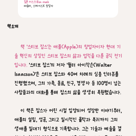
일론 머스크 Elon musk
테슬라, 스페이스X 창업자
책소개
책 ‘스티브 잡스’는 애플(Apple)의 창업자이자 현대 기
술 혁신의 상징인 스티브 잡스의 삶과 업적을 다룬 공식 전기
입니다.
‘스티브 잡스’의 저자 ‘월터 아이작슨(Walter
Isaacson)’은 스티브 잡스와 40여 차례의 심층 인터뷰를
진행했으며, 그의 가족, 동료, 친구, 경쟁자 등 100명이 넘는
사람들과의 대화를 통해 잡스의 삶을 생생히 복원했습니다.
이 책은 잡스가 어린 시절 입양되어 성장한 이야기부터,
애플의 설립, 성공, 그리고 일시적인 몰락과 복귀까지 그의
생애를 일대기 형식으로 기록합니다. 그는 기술과 예술을 결