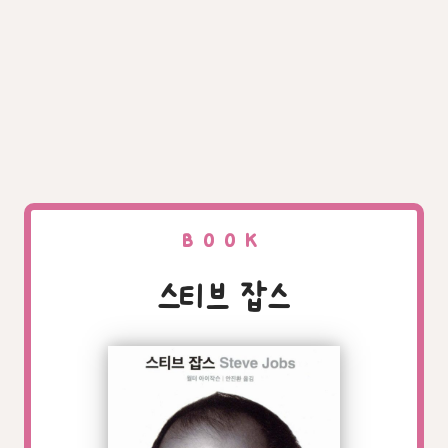
BOOK
스티브 잡스