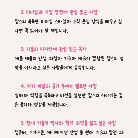
2. 리더십과 기업 경영에 관심 있는 사람
잡스의 독특한 리더십 스타일과 조직 운영 방식을 배우고 싶
다면 꼭 읽어야 할 책입니다.
3. 기술과 디자인에 관심 있는 독자
애플 제품의 탄생 과정과 기술과 예술이 결합된 잡스의 철
학을 이해하고 싶은 사람들에게 유익합니다.
4. 자기 계발과 동기 부여가 필요한 사람
실패와 역경을 극복하고 비전을 실현한 잡스의 이야기는 깊
은 동기와 영감을 제공합니다.
5. 현대 기술의 역사와 혁신 과정을 알고 싶은 사람
컴퓨터, 스마트폰, 애니메이션 산업 등 현대 기술의 발전 과