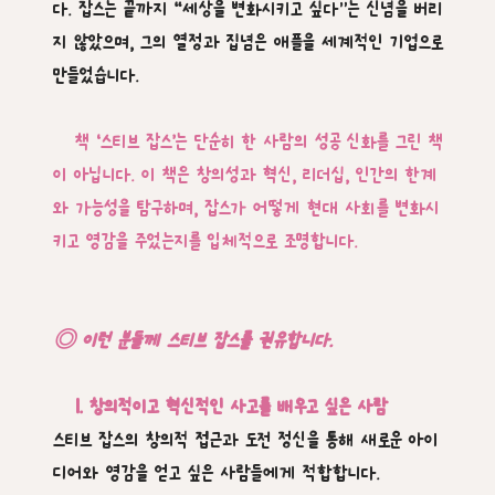
다. 잡스는 끝까지 “세상을 변화시키고 싶다”는 신념을 버리
지 않았으며, 그의 열정과 집념은 애플을 세계적인 기업으로
만들었습니다.
책 ‘스티브 잡스’는 단순히 한 사람의 성공 신화를 그린 책
이 아닙니다. 이 책은 창의성과 혁신, 리더십, 인간의 한계
와 가능성을 탐구하며, 잡스가 어떻게 현대 사회를 변화시
키고 영감을 주었는지를 입체적으로 조명합니다.
◎ 이런 분들께 스티브 잡스를 권유합니다.
1. 창의적이고 혁신적인 사고를 배우고 싶은 사람
스티브 잡스의 창의적 접근과 도전 정신을 통해 새로운 아이
디어와 영감을 얻고 싶은 사람들에게 적합합니다.