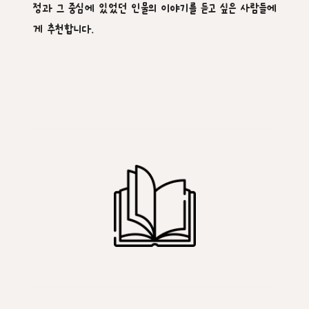
정과 그 중심에 있었던 인물의 이야기를 듣고 싶은 사람들에
게 추천합니다.